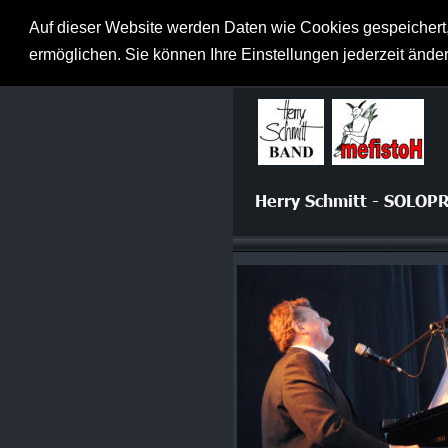
Herzlich willkommen
Auf dieser Website werden Daten wie Cookies gespeichert,
ermöglichen. Sie können Ihre Einstellungen jederzeit änd
Herry Schmitt - SOLO