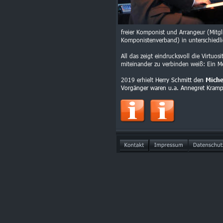
freier Komponist und Arrangeur (Mitg
Komponistenverband) in unterschiedli
All das zeigt eindrucksvoll
die Virtuos
miteinander zu verbinden weiß: Ein Me
2019 erhielt 
Herry Schmitt den 
Miche
Vorgänger waren u.a. Annegret Kramp-