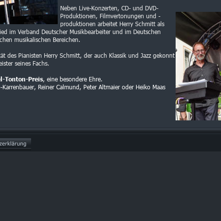
Neben Live-Konzerten, CD- und DVD-
Produktionen, Filmvertonungen und -
produktionen arbeitet Herry Schmitt als 
lied im Verband Deutscher Musikbearbeiter und im Deutschen 
chen musikalischen Bereichen.
ität des Pianisten Herry Schmitt, der auch Klassik und Jazz gekonnt 
ister seines Fachs. 
, eine besondere Ehre.
l-Tonton-Preis
Karrenbauer, Reiner Calmund, Peter Altmaier oder Heiko Maas