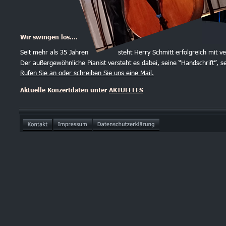
Wir swingen los....
Seit mehr als 35 Jahren 
steht Herry Schmitt erfolgreich mit 
Der außergewöhnliche Pianist versteht es dabei, seine “Handschrift”, 
Rufen Sie an oder schreiben Sie uns eine Mail.
Aktuelle Konzertdaten unter 
AKTUELLES