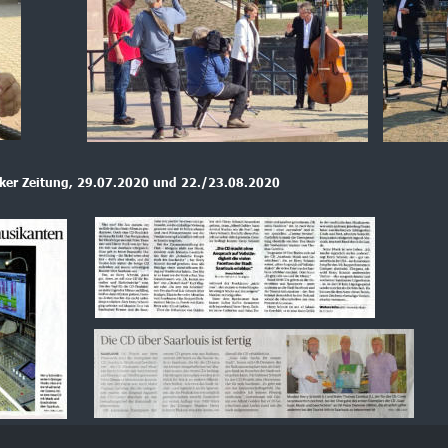
cker Zeitung, 29.07.2020 und 22./23.08.2020