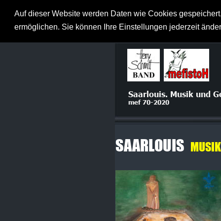
Herzlich willkommen
Auf dieser Website werden Daten wie Cookies gespeichert,
ermöglichen. Sie können Ihre Einstellungen jederzeit änd
Saarlouis. Musik und G
mef 70-2020
SAARLOUIS  
MUSIK