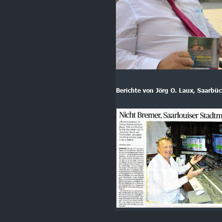
Berichte von Jörg O. Laux, Saarbü